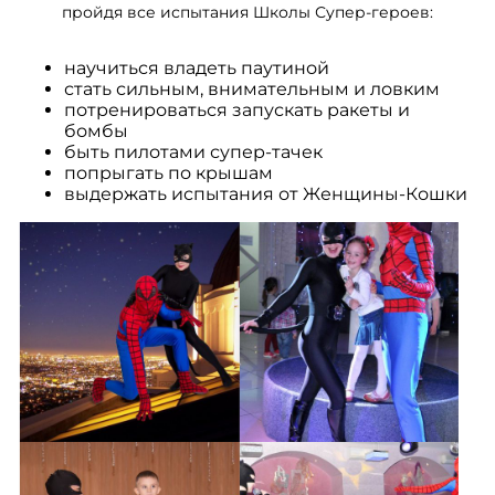
пройдя все испытания Школы Супер-героев:
научиться владеть паутиной
стать сильным, внимательным и ловким
потренироваться запускать ракеты и
бомбы
быть пилотами супер-тачек
попрыгать по крышам
выдержать испытания от Женщины-Кошки