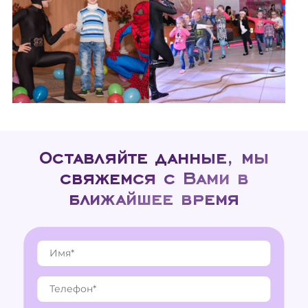
Оставляйте данные, мы
свяжемся с Вами в
ближайшее время