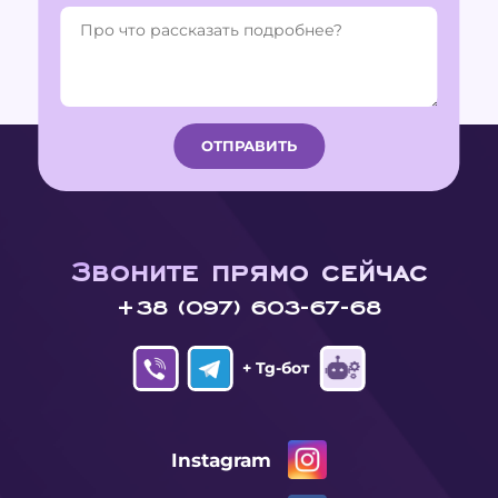
Звоните прямо сейчас
+38 (097) 603-67-68
+ Tg-бот
Instagram