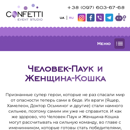
+38 (097) 603-67-68
UA
RU
Меню
Человек-Паук и
Женщина-Кошка
Признанные супер герои, которые не раз спасали мир
от опасности теперь сами в беде. Их враги (Ящер,
Хамелеон, Доктор Осьминог и другие) стали намного
сильнее, поэтому самим им уже не справится. И как
же здорово, что Человек-Паук и Женщина-Кошка
могут рассчитывать на сильную команду, во главе с
именинником, которые готовы стать победителями,